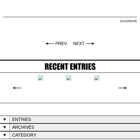
2016/06/06
PREV
NEXT
ENTRIES
ARCHIVES
CATEGORY