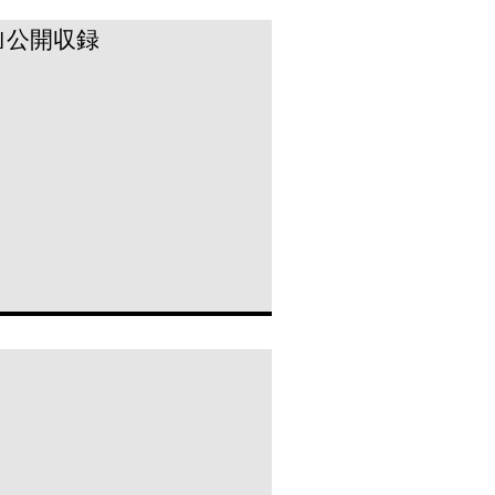
ON｣公開収録