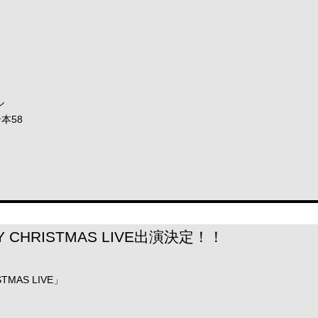
ル
本58
TY CHRISTMAS LIVE出演決定！！
STMAS LIVE」