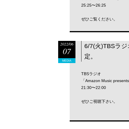
25:25〜26:25
ぜひご覧ください。
2022/06
6/7(火)TBSラ
07
定。
MEDIA
TBSラジオ
「Amazon Music pr
21:30〜22:00
ぜひご視聴下さい。