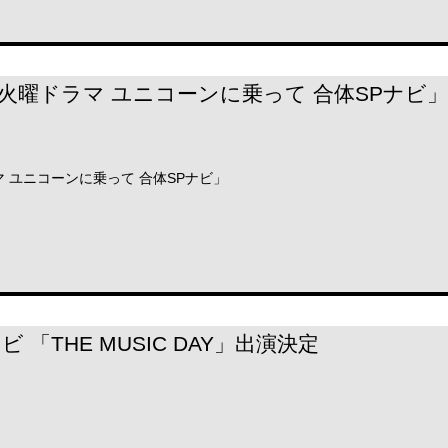
!火曜ドラマ ユニコーンに乗って 合体SPナビ」
マ ユニコーンに乗って 合体SPナビ」
。
レビ 「THE MUSIC DAY」出演決定