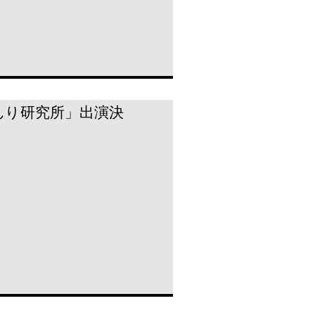
とおしんり研究所」出演決