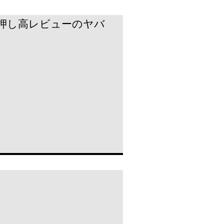
一押し高レビューのヤバ